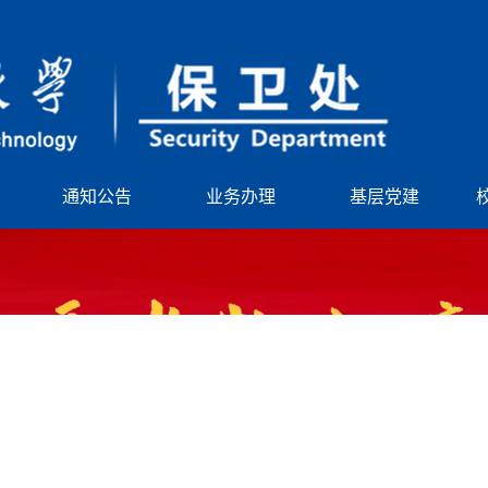
通知公告
业务办理
基层党建