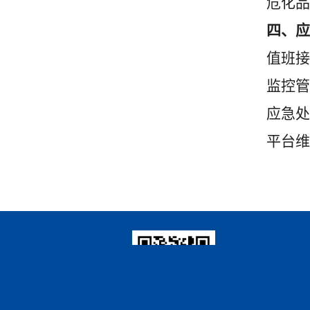
危化品
四、应
值班接
监控管
应急处
平台维