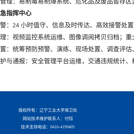
管理：易制毒易制爆系统、危化品及废品暂存区
急指挥中心
警：
24
小时值守、信息及时传达、高效接警处置
理：视频监控系统运维、图像调阅拷贝归档；重
置：统筹预防预警、演练、现场处置、调查评估
护与通报：安全管理平台运维，交通违规统计、
版权所有：辽宁工业大学保卫处
网站技术维护联系人：付钰
技术支持电话：0416-4199405