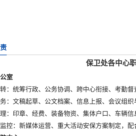
责
保卫处各中心
公室
转：统筹行政、公务协调、跨中心衔接、考勤督
务：文稿起草、公文档案、信息上报、会议组织
理：印章、经费、装备物资、集体户口、车辆信
监控：新媒体运营、重大活动安保方案制定，配