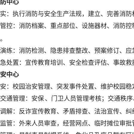
防中心
实：执行消防与安全生产法规，建立、完善消防
管控：消防档案、重点部位、设施器材、消防控
。
演练：消防检测、隐患排查整改、预案修订、应
急处置：宣传教育培训、安全检查评估、事故救
安中心
安：校园治安管理、突发事件处置、维护校园稳
交通管理：安保
、门卫人员管理考核；交通秩序
调解：反诈宣传教育、矛盾排查、法治宣传、纠
监管：外来人员审查，经营网点、临时摊位审批