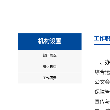
工作职
机构设置
部门概况
一、办
组织机构
综合运
工作职责
公文会
保障管
宣传与