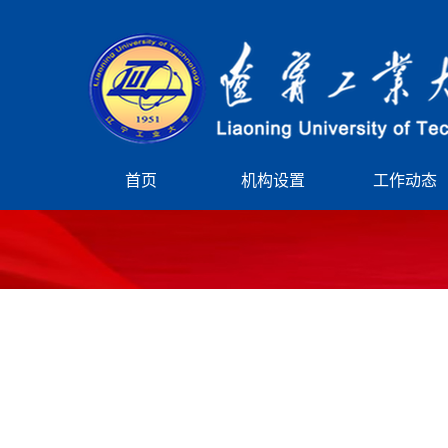
首页
机构设置
工作动态