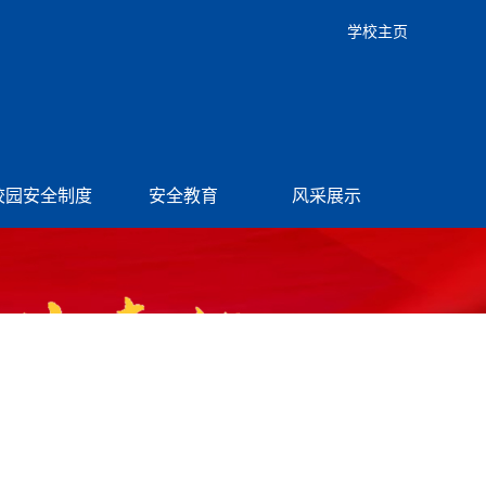
学校主页
校园安全制度
安全教育
风采展示