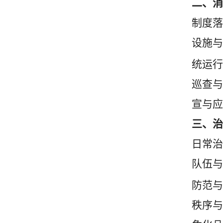
二、消
制度落
设施与
统运行
巡查与
宣与应
三、治
日常治
队伍与
防范与
秩序与