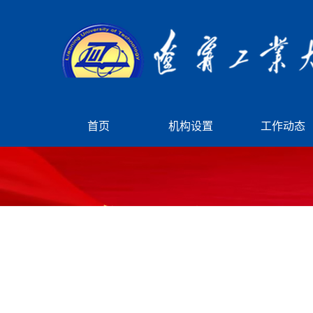
首页
机构设置
工作动态