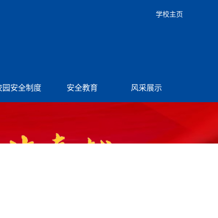
学校主页
校园安全制度
安全教育
风采展示