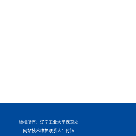
版权所有：辽宁工业大学保卫处
网站技术维护联系人：付钰