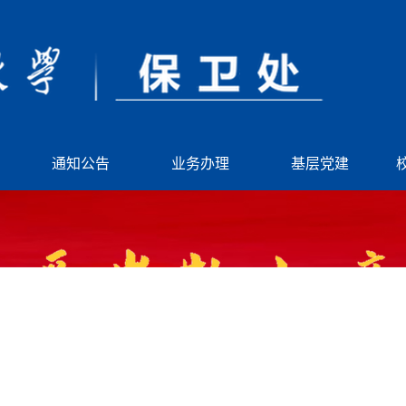
通知公告
业务办理
基层党建