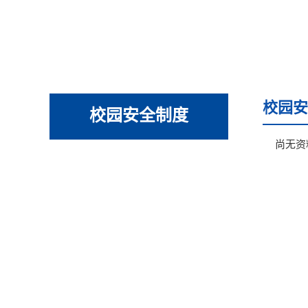
校园安
校园安全制度
尚无资