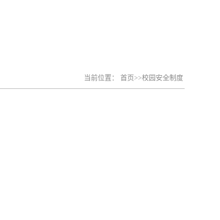
当前位置：
首页
>>
校园安全制度