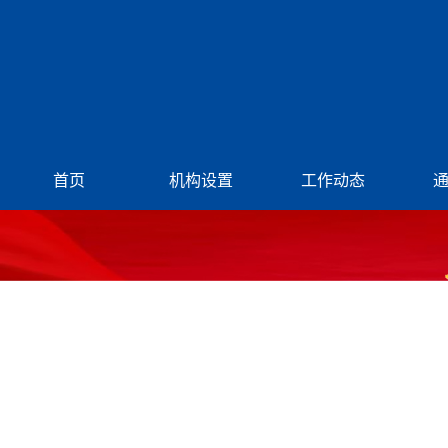
首页
机构设置
工作动态