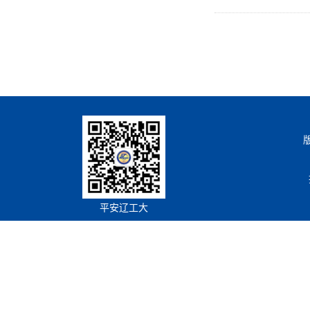
平安辽工大