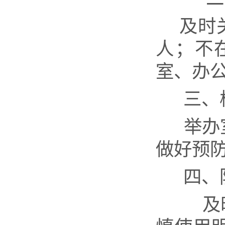
及时
人；不
室、办
三、
举办
做好预
四、
及