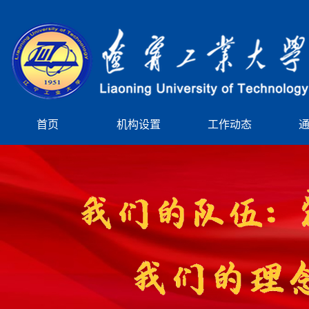
首页
机构设置
工作动态