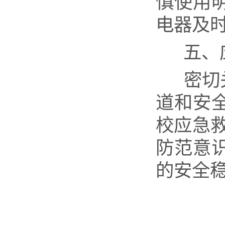
慎使用
电器及
五、
密切
道和安
校应急
防范意
的安全