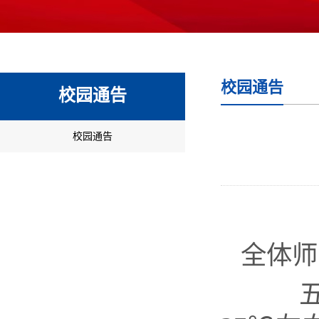
校园通告
校园通告
校园通告
全体师
五